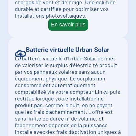
charges de vent et de neige. Une solution
durable et certifiée pour optimiser vos
installations photovoltaïques.
En savoir plus
Batterie virtuelle Urban Solar
La batterie virtuelle d’Urban Solar permet
de valoriser le surplus d’électricité produit
par vos panneaux solaires sans aucun
équipement physique. Le surplus non
consommé est automatiquement
comptabilisé via votre compteur Linky, puis
restitué lorsque votre installation ne
produit pas, comme la nuit, en ne payant
que les frais d’acheminement. L’offre est
sans limite de durée ni de volume, et
l’abonnement dépends de la puissance
installé avec des frais d’activation uniques à