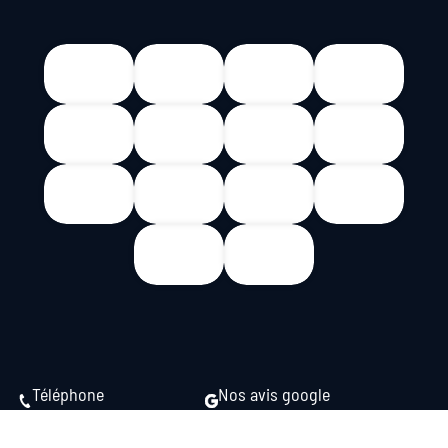
Téléphone
Nos avis google