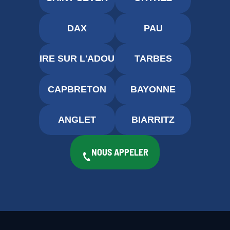
DAX
PAU
AIRE SUR L'ADOUR
TARBES
CAPBRETON
BAYONNE
ANGLET
BIARRITZ
NOUS APPELER