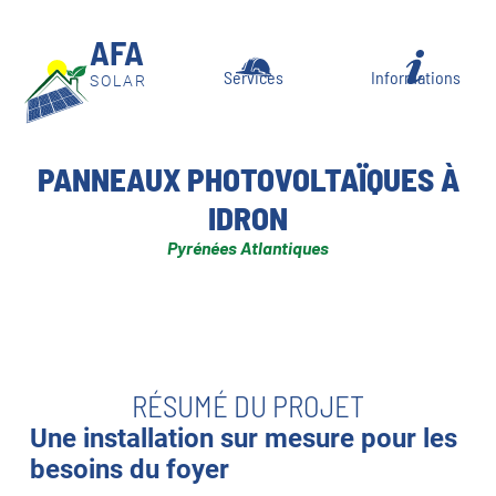
AFA
Services
Informations
PANNEAUX PHOTOVOLTAÏQUES À
IDRON
Pyrénées Atlantiques
RÉSUMÉ DU PROJET
Une installation sur mesure pour les
besoins du foyer