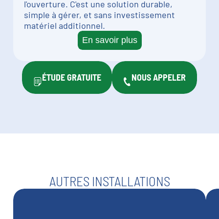
l'ouverture. C'est une solution durable,
simple à gérer, et sans investissement
matériel additionnel.
En savoir plus
ÉTUDE GRATUITE
NOUS APPELER
AUTRES INSTALLATIONS