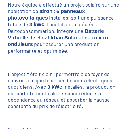
Notre équipe a effectué un projet solaire sur une
habitation de
:
Idron
6 panneaux
installés, soit une puissance
photovoltaïques
totale de
. L’installation, dédiée à
3 kWc
l’autoconsommation, intègre une
Batterie
de chez
et des
Virtuelle
Urban Solar
micro-
pour assurer une production
onduleurs
performante et optimisée.
L’objectif était clair : permettre à ce foyer de
couvrir la majorité de ses besoins électriques
quotidiens. Avec
installés, la production
3 kWc
est parfaitement calibrée pour réduire la
dépendance au réseau et absorber la hausse
constante du prix de l’électricité.