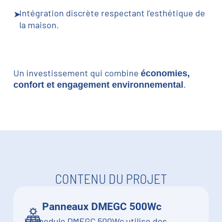
Intégration discrète respectant l’esthétique de
la maison.
Un investissement qui combine
économies,
.
confort et engagement environnemental
CONTENU DU PROJET
Panneaux DMEGC 500Wc
Le module DMEGC 500Wc utilise des