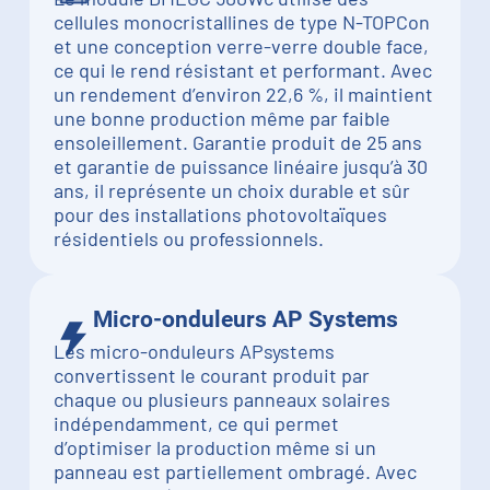
cellules monocristallines de type N-TOPCon
et une conception verre-verre double face,
ce qui le rend résistant et performant. Avec
un rendement d’environ 22,6 %, il maintient
une bonne production même par faible
ensoleillement. Garantie produit de 25 ans
et garantie de puissance linéaire jusqu’à 30
ans, il représente un choix durable et sûr
pour des installations photovoltaïques
résidentiels ou professionnels.
Micro-onduleurs AP Systems
Les micro-onduleurs APsystems
convertissent le courant produit par
chaque ou plusieurs panneaux solaires
indépendamment, ce qui permet
d’optimiser la production même si un
panneau est partiellement ombragé. Avec