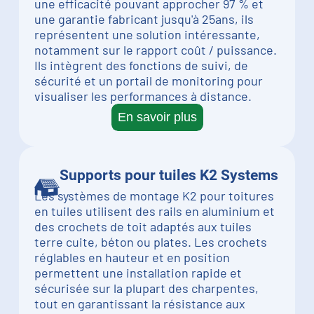
une efficacité pouvant approcher 97 % et
une garantie fabricant jusqu'à 25ans, ils
représentent une solution intéressante,
notamment sur le rapport coût / puissance.
Ils intègrent des fonctions de suivi, de
sécurité et un portail de monitoring pour
visualiser les performances à distance.
En savoir plus
Supports pour tuiles K2 Systems
Les systèmes de montage K2 pour toitures
en tuiles utilisent des rails en aluminium et
des crochets de toit adaptés aux tuiles
terre cuite, béton ou plates. Les crochets
réglables en hauteur et en position
permettent une installation rapide et
sécurisée sur la plupart des charpentes,
tout en garantissant la résistance aux