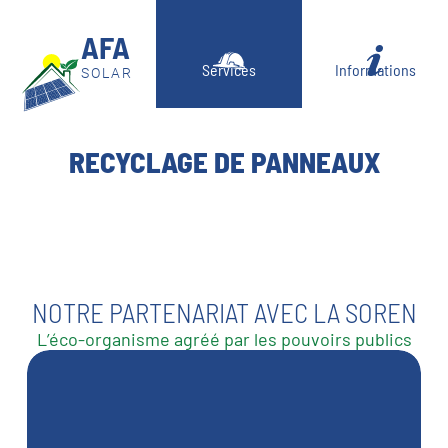
AFA
Services
Informations
RECYCLAGE DE PANNEAUX
NOTRE PARTENARIAT AVEC LA SOREN
L’éco-organisme agréé par les pouvoirs publics