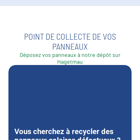
POINT DE COLLECTE DE VOS
PANNEAUX
Déposez vos panneaux à notre dépôt sur
Hagetmau
Vous cherchez à recycler des