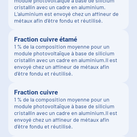
module photovoltaïque à base de silicium
cristallin avec un cadre en aluminium.
L’aluminium est envoyé chez un affineur de
métaux afin d’être fondu et réutilisé.
Fraction cuivre étamé
1 % de la composition moyenne pour un
module photovoltaïque à base de silicium
cristallin avec un cadre en aluminium.Il est
envoyé chez un affineur de métaux afin
d’être fondu et réutilisé.
Fraction cuivre
1 % de la composition moyenne pour un
module photovoltaïque à base de silicium
cristallin avec un cadre en aluminium.Il est
envoyé chez un affineur de métaux afin
d’être fondu et réutilisé.