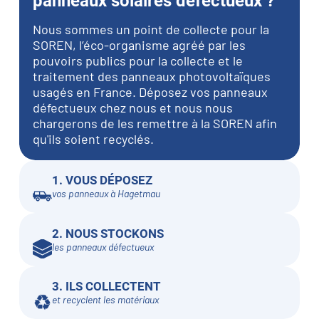
panneaux solaires défectueux ?
Nous sommes un point de collecte pour la
SOREN, l’éco-organisme agréé par les
pouvoirs publics pour la collecte et le
traitement des panneaux photovoltaïques
usagés en France. Déposez vos panneaux
défectueux chez nous et nous nous
chargerons de les remettre à la SOREN afin
qu'ils soient recyclés.
1. VOUS DÉPOSEZ
vos panneaux à Hagetmau
2. NOUS STOCKONS
les panneaux défectueux
3. ILS COLLECTENT
et recyclent les matériaux