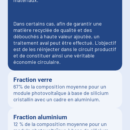
Dans certains cas, afin de garantir une
matière recyclée de qualité et des
débouchés à haute valeur ajoutée, un
traitement aval peut être effectué. L’objectif
est de les réinjecter dans le circuit productif
et de constituer ainsi une véritable
économie circulaire.
Fraction verre
67% de la composition moyenne pour un
module photovoltaïque à base de silicium
cristallin avec un cadre en aluminium.
Fraction aluminium
12 % de la composition moyenne pour un