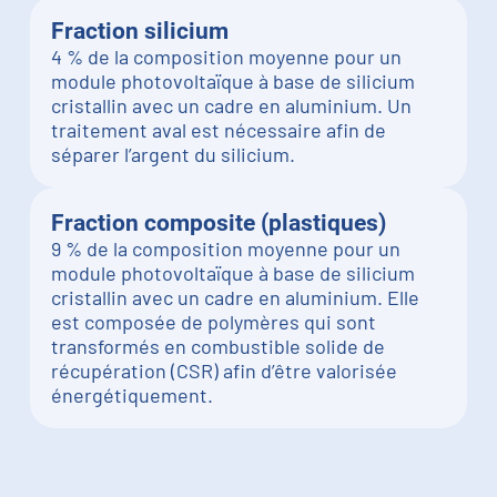
Fraction silicium
4 % de la composition moyenne pour un
module photovoltaïque à base de silicium
cristallin avec un cadre en aluminium. Un
traitement aval est nécessaire afin de
séparer l’argent du silicium.
Fraction composite (plastiques)
9 % de la composition moyenne pour un
module photovoltaïque à base de silicium
cristallin avec un cadre en aluminium. Elle
est composée de polymères qui sont
transformés en combustible solide de
récupération (CSR) afin d’être valorisée
énergétiquement.