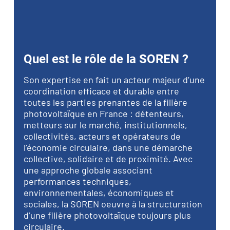
Quel est le rôle de la SOREN ?
Son expertise en fait un acteur majeur d’une
coordination efficace et durable entre
toutes les parties prenantes de la filière
photovoltaïque en France : détenteurs,
metteurs sur le marché, institutionnels,
collectivités, acteurs et opérateurs de
l’économie circulaire, dans une démarche
collective, solidaire et de proximité. Avec
une approche globale associant
performances techniques,
environnementales, économiques et
sociales, la SOREN oeuvre à la structuration
d’une filière photovoltaïque toujours plus
circulaire.