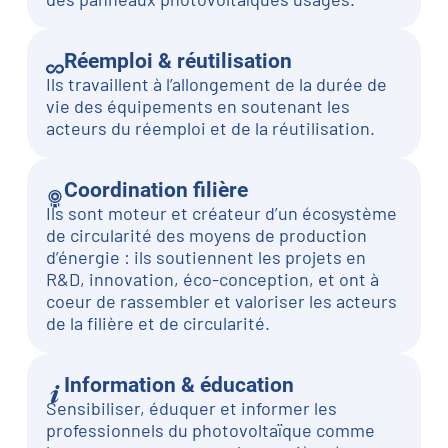
Réemploi & réutilisation
Ils travaillent à l’allongement de la durée de
vie des équipements en soutenant les
acteurs du réemploi et de la réutilisation.
Coordination filière
Ils sont moteur et créateur d’un écosystème
de circularité des moyens de production
d’énergie : ils soutiennent les projets en
R&D, innovation, éco-conception, et ont à
coeur de rassembler et valoriser les acteurs
de la filière et de circularité.
Information & éducation
Sensibiliser, éduquer et informer les
professionnels du photovoltaïque comme