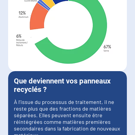
Que deviennent vos panneaux
recyclés ?
À l’issue du processus de traitement, il ne
reste plus que des fractions de matières
séparées. Elles peuvent ensuite être
réintégrées comme matières premières
secondaires dans la fabrication de nouveaux
matériaux.