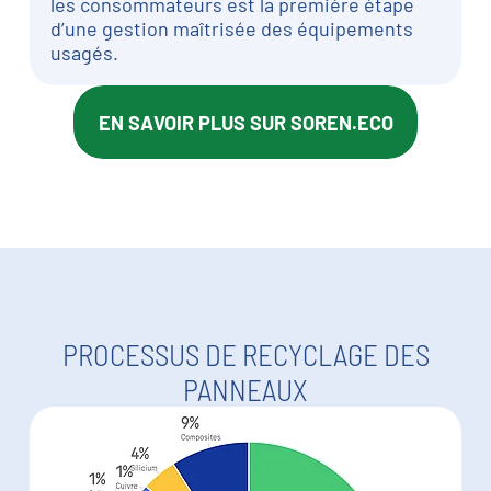
les consommateurs est la première étape
d’une gestion maîtrisée des équipements
usagés.
EN SAVOIR PLUS SUR SOREN.ECO
PROCESSUS DE RECYCLAGE DES
PANNEAUX