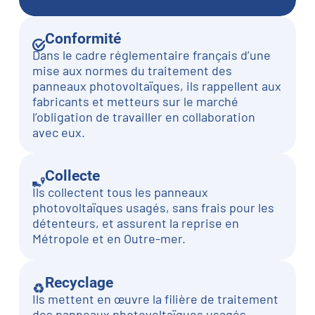
Conformité
Dans le cadre réglementaire français d’une
mise aux normes du traitement des
panneaux photovoltaïques, ils rappellent aux
fabricants et metteurs sur le marché
l’obligation de travailler en collaboration
avec eux.
Collecte
Ils collectent tous les panneaux
photovoltaïques usagés, sans frais pour les
détenteurs, et assurent la reprise en
Métropole et en Outre-mer.
Recyclage
Ils mettent en œuvre la filière de traitement
des panneaux photovoltaïques usagés.