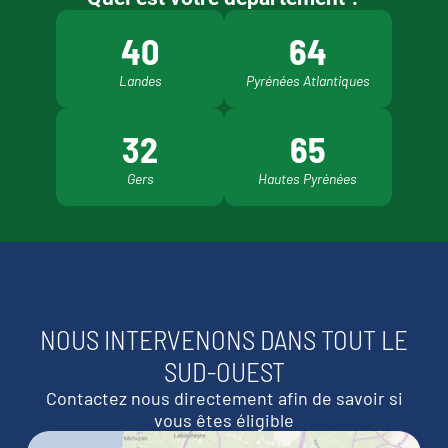
40
64
Landes
Pyrénées Atlantiques
32
65
Gers
Hautes Pyrénées
NOUS INTERVENONS DANS TOUT LE
SUD-OUEST
Contactez nous directement afin de savoir si
vous êtes éligible