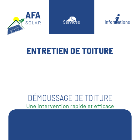
AFA
Services
Informations
ENTRETIEN DE TOITURE
DÉMOUSSAGE DE TOITURE
Une intervention rapide et efficace