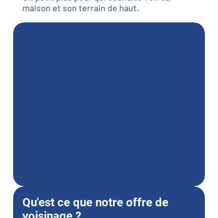
maison et son terrain de haut.
Qu'est ce que notre offre de
voisinage ?