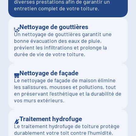
diverses prestations afin de garantir un
entretien complet de votre toiture.
Nettoyage de gouttières
Un nettoyage de gouttières garantit une
bonne évacuation des eaux de pluie,
prévient les infiltrations et prolonge la
durée de vie de votre toiture.
Nettoyage de façade
Le nettoyage de façade de maison élimine
les salissures, mousses et pollutions, tout
en préservant l’esthétique et la durabilité de
vos murs extérieurs.
Traitement hydrofuge
Le traitement hydrofuge de toiture protège
durablement votre toit contre l’humidité,