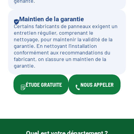
gênante.
Maintien de la garantie
Certains fabricants de panneaux exigent un
entretien régulier, comprenant le
nettoyage, pour maintenir la validité de la
garantie. En nettoyant l'installation
conformément aux recommandations du
fabricant, on s'assure un maintien de la
garantie.
ÉTUDE GRATUITE
NOUS APPELER
Quel est votre département ?