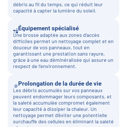
débris au fil du temps, ce qui réduit leur
capacité à capter la lumière du soleil.
Équipement spécialisé
Une brosse adaptée aux zones d’accès
difficiles permet un nettoyage complet et en
douceur de vos panneaux, tout en
garantissant une prestation sans rayure,
grâce à une eau déminéralisée qui assure un
respect de l’environnement.
Prolongation de la durée de vie
Les débris accumulés sur vos panneaux
peuvent endommager leurs composants, et
la saleté accumulée compromet également
leur capacité à dissiper la chaleur. Un
nettoyage permet d'éviter une potentielle
surchauffe des cellules en éliminant la saleté