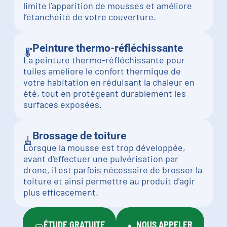
limite l’apparition de mousses et améliore
l’étanchéité de votre couverture.
Peinture thermo-réfléchissante
La peinture thermo-réfléchissante pour
tuiles améliore le confort thermique de
votre habitation en réduisant la chaleur en
été, tout en protégeant durablement les
surfaces exposées.
Brossage de toiture
Lorsque la mousse est trop développée,
avant d'effectuer une pulvérisation par
drone, il est parfois nécessaire de brosser la
toiture et ainsi permettre au produit d'agir
plus efficacement.
ÉTUDE GRATUITE
NOUS APPELER