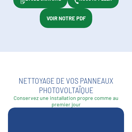
VOIR NOTRE PDF
NETTOYAGE DE VOS PANNEAUX
PHOTOVOLTAÏQUE
Conservez une installation propre comme au
premier jour