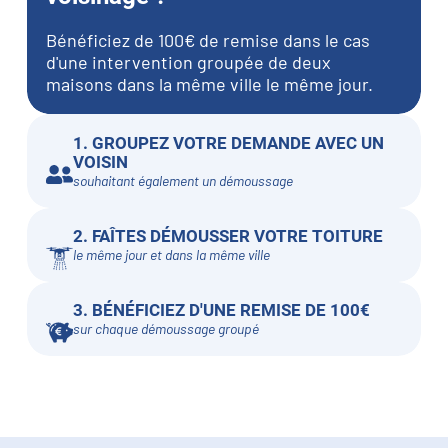
Bénéficiez de 100€ de remise dans le cas
d'une intervention groupée de deux
maisons dans la même ville le même jour.
1. GROUPEZ VOTRE DEMANDE AVEC UN
VOISIN
souhaitant également un démoussage
2. FAÎTES DÉMOUSSER VOTRE TOITURE
le même jour et dans la même ville
3. BÉNÉFICIEZ D'UNE REMISE DE 100€
sur chaque démoussage groupé