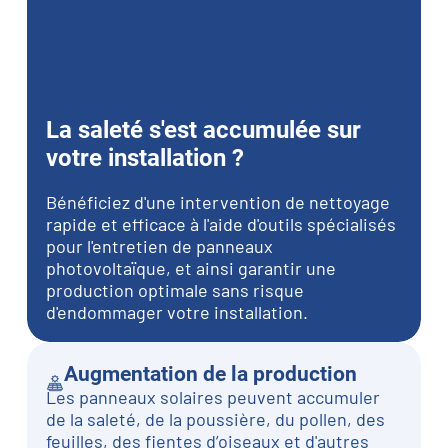
La saleté s'est accumulée sur
votre installation ?
Bénéficiez d'une intervention de nettoyage
rapide et efficace à l'aide d'outils spécialisés
pour l'entretien de panneaux
photovoltaïque, et ainsi garantir une
production optimale sans risque
d'endommager votre installation.
Augmentation de la production
Les panneaux solaires peuvent accumuler
de la saleté, de la poussière, du pollen, des
feuilles, des fientes d’oiseaux et d'autres