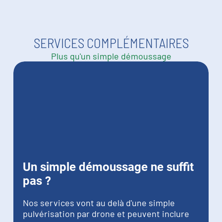
SERVICES COMPLÉMENTAIRES
Plus qu'un simple démoussage
Un simple démoussage ne suffit
pas ?
Nos services vont au delà d'une simple
pulvérisation par drone et peuvent inclure