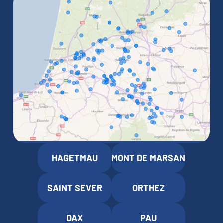
HAGETMAU
MONT DE MARSAN
SAINT SEVER
ORTHEZ
DAX
PAU