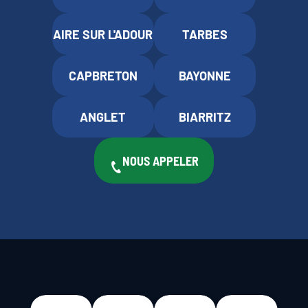
AIRE SUR L'ADOUR
TARBES
CAPBRETON
BAYONNE
ANGLET
BIARRITZ
NOUS APPELER