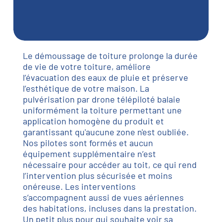
Le démoussage de toiture prolonge la durée
de vie de votre toiture, améliore
l’évacuation des eaux de pluie et préserve
l’esthétique de votre maison. La
pulvérisation par drone télépiloté balaie
uniformément la toiture permettant une
application homogène du produit et
garantissant qu'aucune zone n'est oubliée.
Nos pilotes sont formés et aucun
équipement supplémentaire n’est
nécessaire pour accéder au toit, ce qui rend
l’intervention plus sécurisée et moins
onéreuse. Les interventions
s’accompagnent aussi de vues aériennes
des habitations, incluses dans la prestation.
Un petit plus pour qui souhaite voir sa