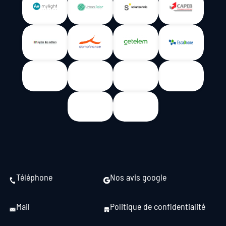
Téléphone
Nos avis google
Mail
Politique de confidentialité